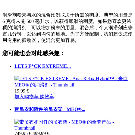
润滑剂粉末与水的混合比例取决于所需的稠度。典型的用量是
6 克粉末兑 500 毫升水，以获得顺滑的稠度。如果您喜欢更浓
稠的润滑剂，可以增加粉末的用量。混合后，个人润滑剂应静
置几分钟，以达到均匀的质地。为了方便配制，我们建议您使
用专用的振动器，使混合更加容易。
您可能也会对此感兴趣：
LETS F*CK EXTREME...
19,99 €
加入购物车
购物车
带吊衣和附件的吊衣架 - MEO®...
749,95 €
499,99 €