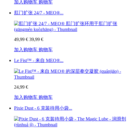
加入购物车
购物车
肛门扩张 24/7 - MEO®...
49,99 €
39,99 €
加入购物车
购物车
Le Fist™ - 来自 MEO®...
24,99 €
加入购物车
购物车
Pixie Dust - 6 克装待用小袋...