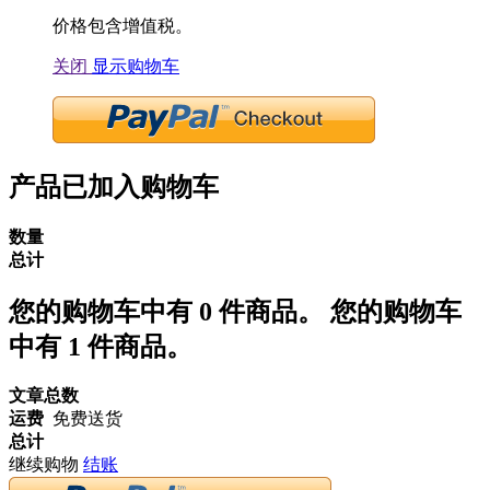
价格包含增值税。
关闭
显示购物车
产品已加入购物车
数量
总计
您的购物车中有
0
件商品。
您的购物车
中有 1 件商品。
文章总数
运费
免费送货
总计
继续购物
结账