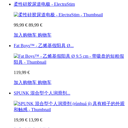
柔性硅胶尿道电极 - ElectraStim
99,99 €
89,99 €
加入购物车
购物车
Fat Boys™ - 乙烯基假阳具 Ø...
119,99 €
加入购物车
购物车
SPUNK 混合型个人润滑剂...
19,99 €
13,99 €