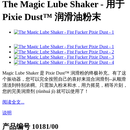
The Magic Lube Shaker - 用于
Pixie Dust™ 润滑油粉末
Magic Lube Shaker 是 Pixie Dust™ 润滑粉的终极补充。有了这
个振动器，您可以完全按照自己的喜好来混合润滑剂--从顺滑
清淡到特别浓稠。只需加入粉末和水，用力摇晃，稍等片刻，
您的完美润滑剂 (rùnhuá jì) 就可以使用了！
阅读全文...
说明
产品编号
10181/00