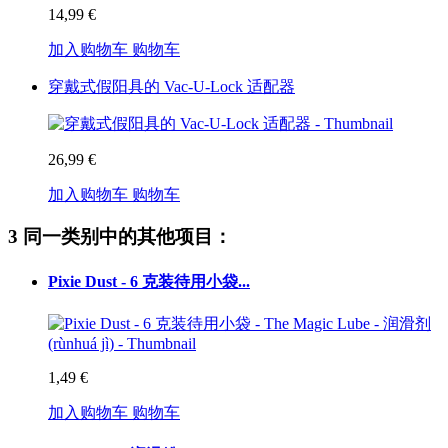
14,99 €
加入购物车
购物车
穿戴式假阳具的 Vac-U-Lock 适配器
26,99 €
加入购物车
购物车
3 同一类别中的其他项目：
Pixie Dust - 6 克装待用小袋...
1,49 €
加入购物车
购物车