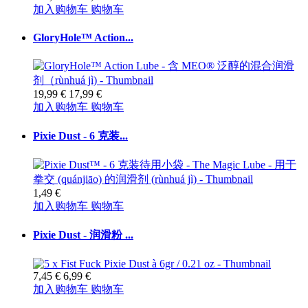
加入购物车
购物车
GloryHole™ Action...
19,99 €
17,99 €
加入购物车
购物车
Pixie Dust - 6 克装...
1,49 €
加入购物车
购物车
Pixie Dust - 润滑粉 ...
7,45 €
6,99 €
加入购物车
购物车