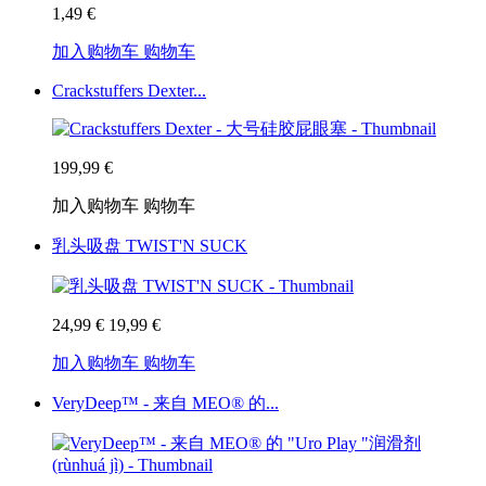
1,49 €
加入购物车
购物车
Crackstuffers Dexter...
199,99 €
加入购物车
购物车
乳头吸盘 TWIST'N SUCK
24,99 €
19,99 €
加入购物车
购物车
VeryDeep™ - 来自 MEO® 的...