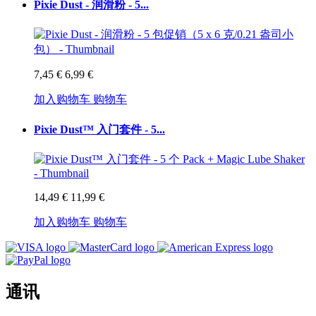
Pixie Dust - 润滑粉 - 5...
7,45 €
6,99 €
加入购物车
购物车
Pixie Dust™ 入门套件 - 5...
14,49 €
11,99 €
加入购物车
购物车
通讯