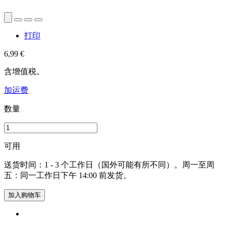
打印
6,99 €
含增值税。
加运费
数量
可用
送货时间：1 - 3 个工作日（国外可能有所不同）。周一至周
五：同一工作日下午 14:00 前发货。
加入购物车