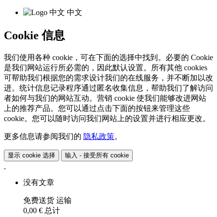
中文
Cookie 信息
我们使用各种 cookie，可在下面的选择中找到。必要的 Cookie
是我们网站运行所必需的，因此默认设置。所有其他 cookies
可帮助我们根据您的需求设计我们的在线服务，并不断加以改
进。统计信息记录程序通过匿名收集信息，帮助我们了解访问
者如何与我们的网站互动。营销 cookie 使我们能够改进网站
上的推荐产品。您可以通过点击下面的按钮来管理这些
cookie。您可以随时访问我们网站上的设置并进行相应更改。
更多信息请参阅我们的
隐私政策
。
显示 cookie 选择
输入 - 接受所有 cookie
没有文章
免费送货
运输
0,00 €
总计