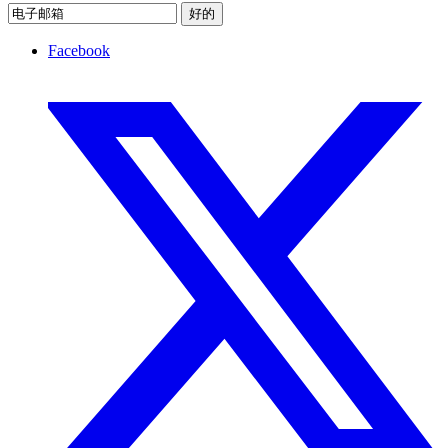
好的
Facebook