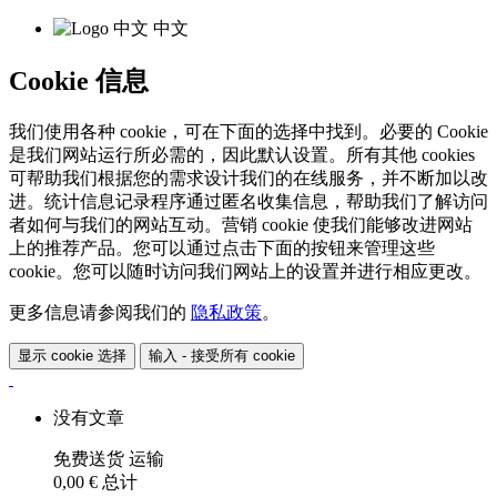
中文
Cookie 信息
我们使用各种 cookie，可在下面的选择中找到。必要的 Cookie
是我们网站运行所必需的，因此默认设置。所有其他 cookies
可帮助我们根据您的需求设计我们的在线服务，并不断加以改
进。统计信息记录程序通过匿名收集信息，帮助我们了解访问
者如何与我们的网站互动。营销 cookie 使我们能够改进网站
上的推荐产品。您可以通过点击下面的按钮来管理这些
cookie。您可以随时访问我们网站上的设置并进行相应更改。
更多信息请参阅我们的
隐私政策
。
显示 cookie 选择
输入 - 接受所有 cookie
没有文章
免费送货
运输
0,00 €
总计