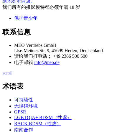
阻地浏览商店。
我们所有的摄影模特都必须年满 18 岁
保护青少年
联系信息
MEO Vertriebs GmbH
Lise-Meitner-Str. 9, 45699 Herten, Deutschland
请给我们打电话：
+49 2366 500 500
电子邮箱
info@meo.de
scroll
术语表
可持续性
无障碍环境
GPSR
LGBTQIA+ BDSM（性虐）
RACK BDSM（性虐）
南南合作