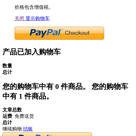
价格包含增值税。
关闭
显示购物车
产品已加入购物车
数量
总计
您的购物车中有
0
件商品。
您的购物车
中有 1 件商品。
文章总数
运费
免费送货
总计
继续购物
结账