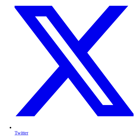
Twitter