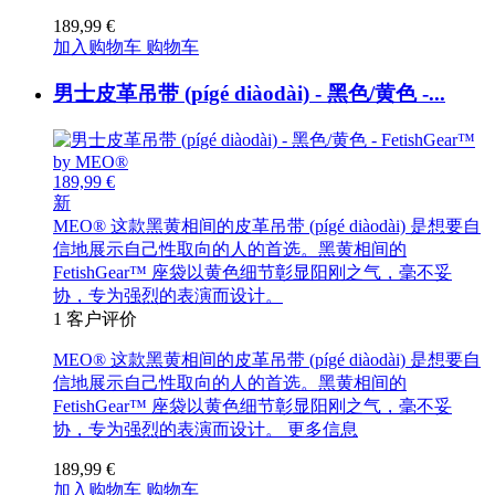
189,99 €
加入购物车
购物车
男士皮革吊带 (pígé diàodài) - 黑色/黄色 -...
189,99 €
新
MEO® 这款黑黄相间的皮革吊带 (pígé diàodài) 是想要自
信地展示自己性取向的人的首选。黑黄相间的
FetishGear™ 座袋以黄色细节彰显阳刚之气，毫不妥
协，专为强烈的表演而设计。
1
客户评价
MEO® 这款黑黄相间的皮革吊带 (pígé diàodài) 是想要自
信地展示自己性取向的人的首选。黑黄相间的
FetishGear™ 座袋以黄色细节彰显阳刚之气，毫不妥
协，专为强烈的表演而设计。
更多信息
189,99 €
加入购物车
购物车