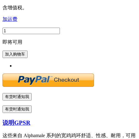
含增值税。
加运费
即将可用
加入购物车
有货时通知我
有货时通知我
说明
GPSR
这些来自 Alphamale 系列的宽鸡鸡环舒适、性感、耐用，可用