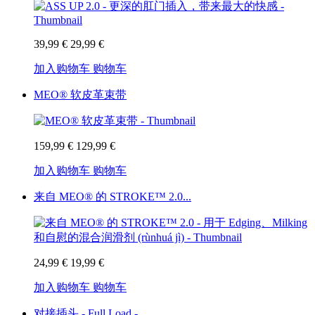
39,99 €
29,99 €
加入购物车
购物车
MEO® 软皮革束带
159,99 €
129,99 €
加入购物车
购物车
来自 MEO® 的 STROKE™ 2.0...
24,99 €
19,99 €
加入购物车
购物车
对接插头 - Full Load -...