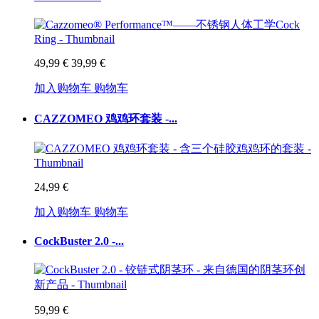
49,99 €
39,99 €
加入购物车
购物车
CAZZOMEO 鸡鸡环套装 -...
24,99 €
加入购物车
购物车
CockBuster 2.0 -...
59,99 €