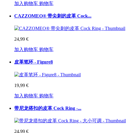
加入购物车
购物车
CAZZOMEO® 带尖刺的皮革 Cock...
24,99 €
加入购物车
购物车
皮革笔环 - Figure8
19,99 €
加入购物车
购物车
带尼龙搭扣的皮革 Cock Ring -...
24,99 €