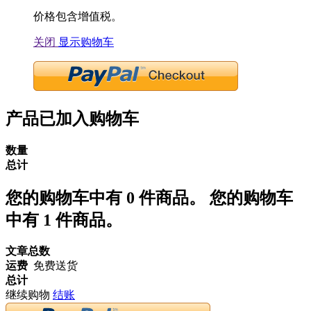
价格包含增值税。
关闭
显示购物车
产品已加入购物车
数量
总计
您的购物车中有
0
件商品。
您的购物车
中有 1 件商品。
文章总数
运费
免费送货
总计
继续购物
结账