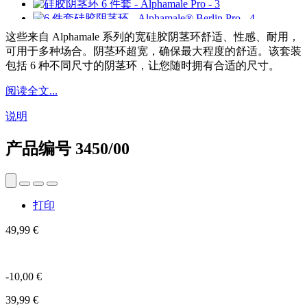
这些来自 Alphamale 系列的宽硅胶阴茎环舒适、性感、耐用，
可用于多种场合。阴茎环超宽，确保最大程度的舒适。该套装
包括 6 种不同尺寸的阴茎环，让您随时拥有合适的尺寸。
阅读全文...
说明
产品编号
3450/00
打印
49,99 €
-10,00 €
39,99 €