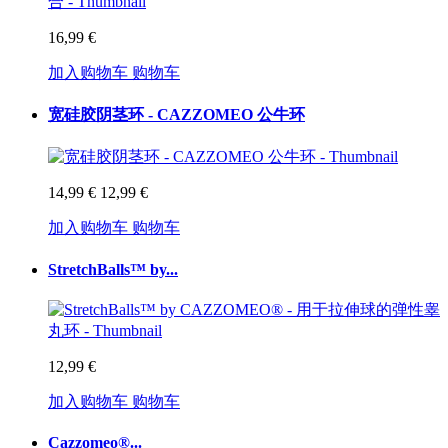
16,99 €
加入购物车
购物车
宽硅胶阴茎环 - CAZZOMEO 公牛环
14,99 €
12,99 €
加入购物车
购物车
StretchBalls™ by...
12,99 €
加入购物车
购物车
Cazzomeo®...