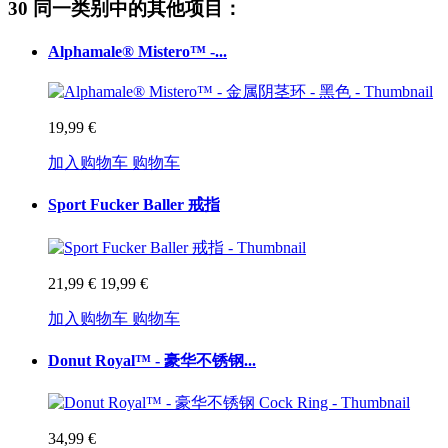
30 同一类别中的其他项目：
Alphamale® Mistero™ -...
19,99 €
加入购物车
购物车
Sport Fucker Baller 戒指
21,99 €
19,99 €
加入购物车
购物车
Donut Royal™ - 豪华不锈钢...
34,99 €