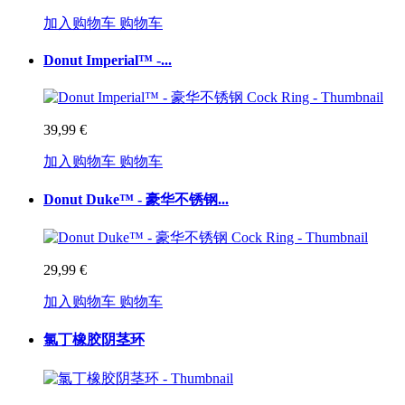
加入购物车
购物车
Donut Imperial™ -...
39,99 €
加入购物车
购物车
Donut Duke™ - 豪华不锈钢...
29,99 €
加入购物车
购物车
氯丁橡胶阴茎环