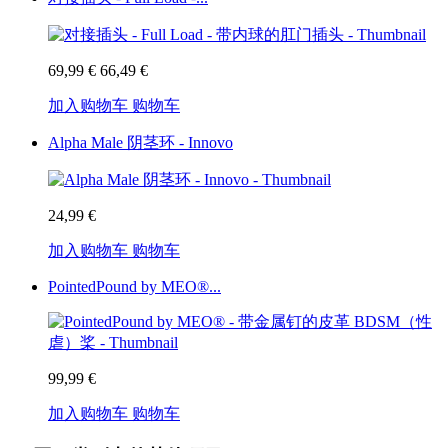
69,99 €
66,49 €
加入购物车
购物车
Alpha Male 阴茎环 - Innovo
24,99 €
加入购物车
购物车
PointedPound by MEO®...
99,99 €
加入购物车
购物车