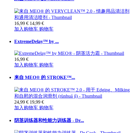
16,99 €
14,99 €
加入购物车
购物车
ExtremeDelay™ by ...
16,99 €
加入购物车
购物车
来自 MEO® 的 STROKE™...
24,99 €
19,99 €
加入购物车
购物车
阴茎训练器和性能力训练器 - Dr...