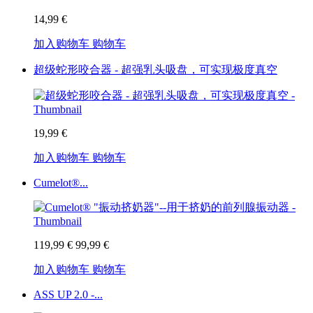
14,99 €
加入购物车
购物车
超级蛇形咬合器 - 超强乳头吸盘，可实现极度真空
19,99 €
加入购物车
购物车
Cumelot®...
119,99 €
99,99 €
加入购物车
购物车
ASS UP 2.0 -...