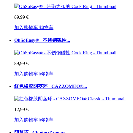
89,99 €
加入购物车
购物车
OhSoEasy® - 不锈钢磁性...
89,99 €
加入购物车
购物车
红色橡胶阴茎环 - CAZZOMEO®...
12,99 €
加入购物车
购物车
阴茎环 - Chaîne d'amour