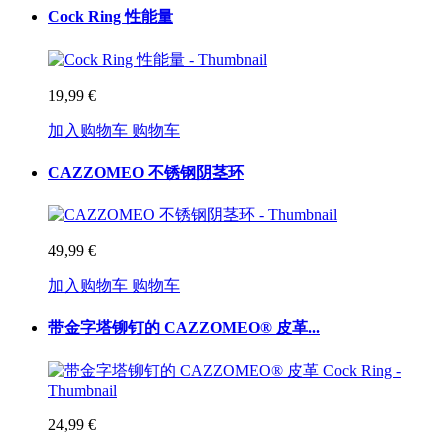
Cock Ring 性能量
19,99 €
加入购物车
购物车
CAZZOMEO 不锈钢阴茎环
49,99 €
加入购物车
购物车
带金字塔铆钉的 CAZZOMEO® 皮革...
24,99 €