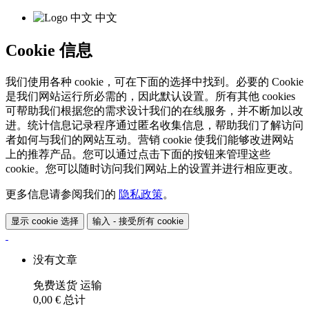
中文
Cookie 信息
我们使用各种 cookie，可在下面的选择中找到。必要的 Cookie
是我们网站运行所必需的，因此默认设置。所有其他 cookies
可帮助我们根据您的需求设计我们的在线服务，并不断加以改
进。统计信息记录程序通过匿名收集信息，帮助我们了解访问
者如何与我们的网站互动。营销 cookie 使我们能够改进网站
上的推荐产品。您可以通过点击下面的按钮来管理这些
cookie。您可以随时访问我们网站上的设置并进行相应更改。
更多信息请参阅我们的
隐私政策
。
显示 cookie 选择
输入 - 接受所有 cookie
没有文章
免费送货
运输
0,00 €
总计