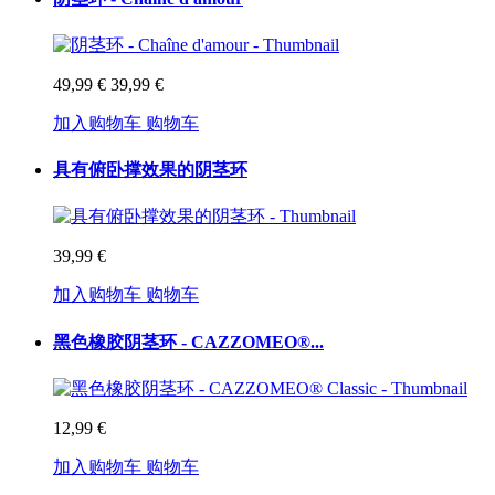
49,99 €
39,99 €
加入购物车
购物车
具有俯卧撑效果的阴茎环
39,99 €
加入购物车
购物车
黑色橡胶阴茎环 - CAZZOMEO®...
12,99 €
加入购物车
购物车