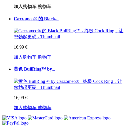
加入购物车
购物车
Cazzomeo® 的 Black...
16,99 €
加入购物车
购物车
黄色 BullRing™ by...
16,99 €
加入购物车
购物车