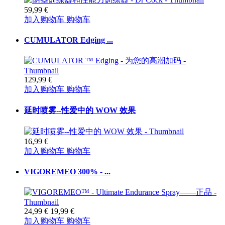
59,99 €
加入购物车
购物车
CUMULATOR Edging ...
129,99 €
加入购物车
购物车
延时喷雾--性爱中的 WOW 效果
16,99 €
加入购物车
购物车
VIGOREMEO 300% - ...
24,99 €
19,99 €
加入购物车
购物车