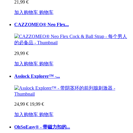
21,99 €
加入购物车
购物车
CAZZOMEO® Neo Flex...
29,99 €
加入购物车
购物车
Asslock Explorer™ -...
24,99 €
19,99 €
加入购物车
购物车
OhSoEasy® - 带磁力扣的...