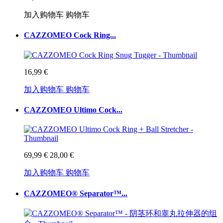
加入购物车
购物车
CAZZOMEO Cock Ring...
16,99 €
加入购物车
购物车
CAZZOMEO Ultimo Cock...
69,99 €
28,00 €
加入购物车
购物车
CAZZOMEO® Separator™...