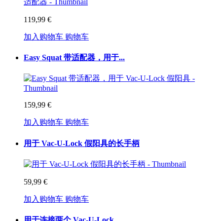
119,99 €
加入购物车
购物车
Easy Squat 带适配器，用于...
159,99 €
加入购物车
购物车
用于 Vac-U-Lock 假阳具的长手柄
59,99 €
加入购物车
购物车
用于连接两个 Vac-U-Lock...