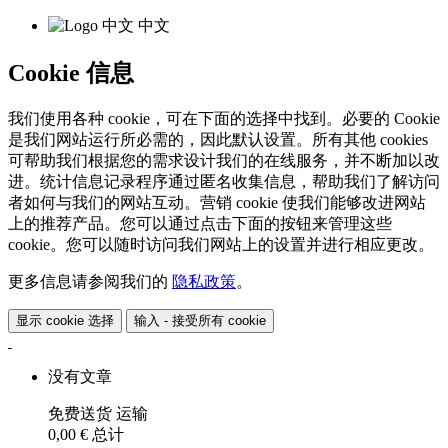
中文
Cookie 信息
我们使用各种 cookie，可在下面的选择中找到。必要的 Cookie
是我们网站运行所必需的，因此默认设置。所有其他 cookies
可帮助我们根据您的需求设计我们的在线服务，并不断加以改
进。统计信息记录程序通过匿名收集信息，帮助我们了解访问
者如何与我们的网站互动。营销 cookie 使我们能够改进网站
上的推荐产品。您可以通过点击下面的按钮来管理这些
cookie。您可以随时访问我们网站上的设置并进行相应更改。
更多信息请参阅我们的
隐私政策
。
显示 cookie 选择
输入 - 接受所有 cookie
没有文章
免费送货
运输
0,00 €
总计