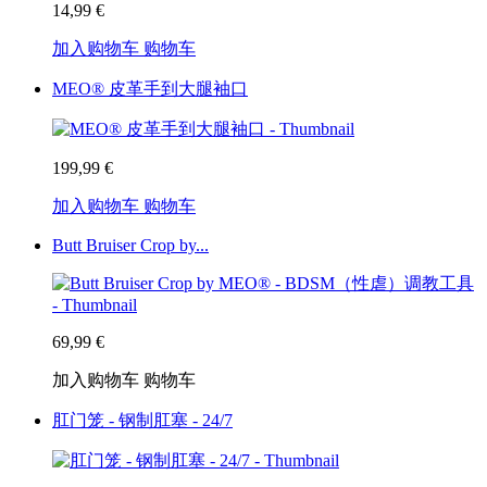
14,99 €
加入购物车
购物车
MEO® 皮革手到大腿袖口
199,99 €
加入购物车
购物车
Butt Bruiser Crop by...
69,99 €
加入购物车
购物车
肛门笼 - 钢制肛塞 - 24/7