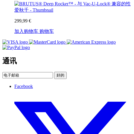
299,99 €
加入购物车
购物车
通讯
好的
Facebook