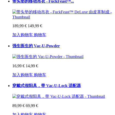
带头垫的移动吊衣 - FuckFeast™...
189,99 €
149,99 €
加入购物车
购物车
强生医生的 Vac-U-Powder
16,99 €
14,99 €
加入购物车
购物车
穿戴式假阳具，带 Vac-U-Lock 适配器
89,99 €
69,99 €
加入购物车
购物车