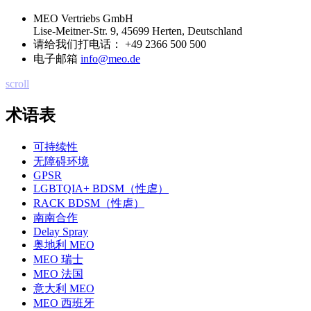
MEO Vertriebs GmbH
Lise-Meitner-Str. 9, 45699 Herten, Deutschland
请给我们打电话：
+49 2366 500 500
电子邮箱
info@meo.de
scroll
术语表
可持续性
无障碍环境
GPSR
LGBTQIA+ BDSM（性虐）
RACK BDSM（性虐）
南南合作
Delay Spray
奥地利 MEO
MEO 瑞士
MEO 法国
意大利 MEO
MEO 西班牙