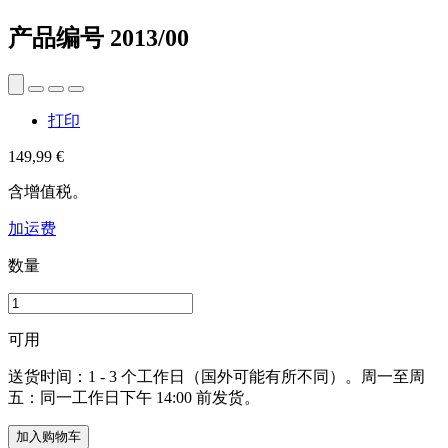
产品编号
2013/00
打印
149,99 €
含增值税。
加运费
数量
可用
送货时间：1 - 3 个工作日（国外可能有所不同）。周一至周
五：同一工作日下午 14:00 前发货。
加入购物车