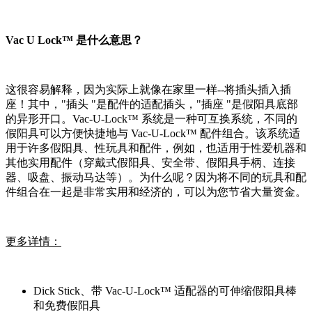
Vac U Lock™ 是什么意思？
这很容易解释，因为实际上就像在家里一样--将插头插入插
座！其中，"插头 "是配件的适配插头，"插座 "是假阳具底部
的异形开口。Vac-U-Lock™ 系统是一种可互换系统，不同的
假阳具可以方便快捷地与 Vac-U-Lock™ 配件组合。该系统适
用于许多假阳具、性玩具和配件，例如，也适用于性爱机器和
其他实用配件（穿戴式假阳具、安全带、假阳具手柄、连接
器、吸盘、振动马达等）。为什么呢？因为将不同的玩具和配
件组合在一起是非常实用和经济的，可以为您节省大量资金。
更多详情：
Dick Stick、带 Vac-U-Lock™ 适配器的可伸缩假阳具棒
和免费假阳具