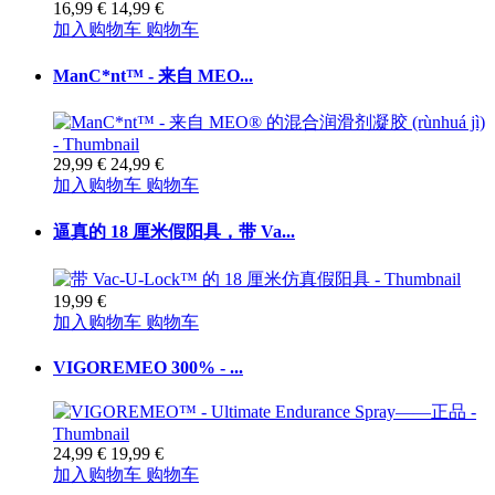
16,99 €
14,99 €
加入购物车
购物车
ManC*nt™ - 来自 MEO...
29,99 €
24,99 €
加入购物车
购物车
逼真的 18 厘米假阳具，带 Va...
19,99 €
加入购物车
购物车
VIGOREMEO 300% - ...
24,99 €
19,99 €
加入购物车
购物车