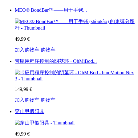
MEO® BondBar™——用于手铐...
49,99 €
加入购物车
购物车
带应用程序控制的阴茎环 - OhMiBod...
149,99 €
加入购物车
购物车
穿山甲假阳具
49,99 €