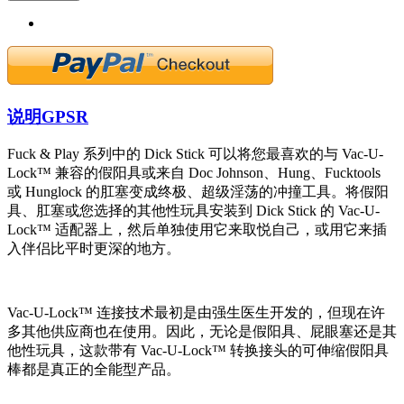
说明
GPSR
Fuck & Play 系列中的 Dick Stick 可以将您最喜欢的与 Vac-U-
Lock™ 兼容的假阳具或来自 Doc Johnson、Hung、Fucktools
或 Hunglock 的肛塞变成终极、超级淫荡的冲撞工具。将假阳
具、肛塞或您选择的其他性玩具安装到 Dick Stick 的 Vac-U-
Lock™ 适配器上，然后单独使用它来取悦自己，或用它来插
入伴侣比平时更深的地方。
Vac-U-Lock™ 连接技术最初是由强生医生开发的，但现在许
多其他供应商也在使用。因此，无论是假阳具、屁眼塞还是其
他性玩具，这款带有 Vac-U-Lock™ 转换接头的可伸缩假阳具
棒都是真正的全能型产品。