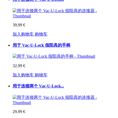
39,99 €
加入购物车
购物车
用于 Vac-U-Lock 假阳具的手柄
32,99 €
加入购物车
购物车
用于连接两个 Vac-U-Lock...
29,99 €