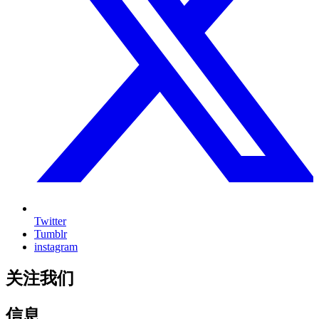
Twitter
Tumblr
instagram
关注我们
信息