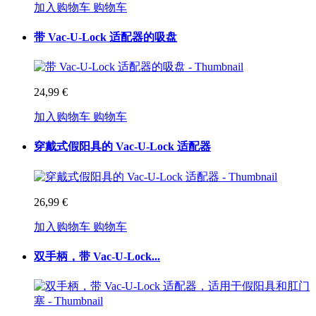
加入购物车
购物车
带 Vac-U-Lock 适配器的吸盘
24,99 €
加入购物车
购物车
穿戴式假阳具的 Vac-U-Lock 适配器
26,99 €
加入购物车
购物车
双手柄，带 Vac-U-Lock...