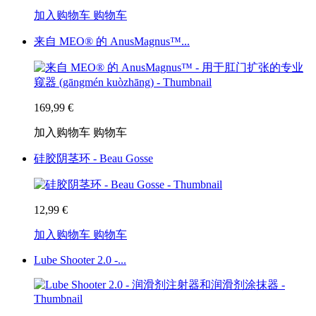
加入购物车
购物车
来自 MEO® 的 AnusMagnus™...
169,99 €
加入购物车
购物车
硅胶阴茎环 - Beau Gosse
12,99 €
加入购物车
购物车
Lube Shooter 2.0 -...