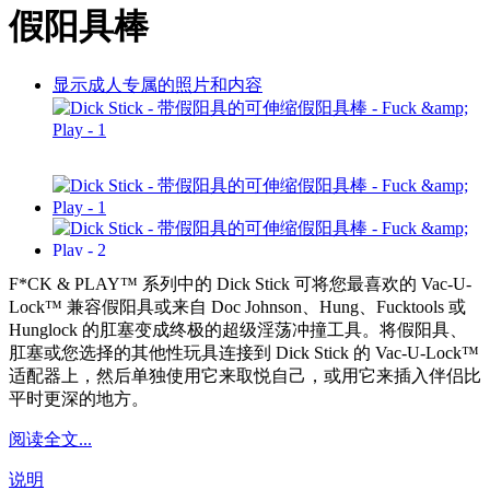
假阳具棒
显示成人专属的照片和内容
F*CK & PLAY™ 系列中的 Dick Stick 可将您最喜欢的 Vac-U-
Lock™ 兼容假阳具或来自 Doc Johnson、Hung、Fucktools 或
Hunglock 的肛塞变成终极的超级淫荡冲撞工具。将假阳具、
肛塞或您选择的其他性玩具连接到 Dick Stick 的 Vac-U-Lock™
适配器上，然后单独使用它来取悦自己，或用它来插入伴侣比
平时更深的地方。
阅读全文...
说明