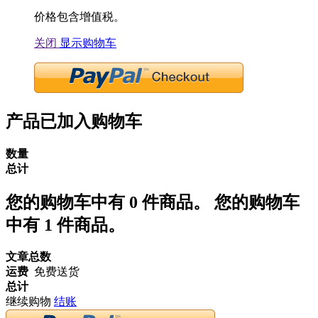
价格包含增值税。
关闭
显示购物车
产品已加入购物车
数量
总计
您的购物车中有
0
件商品。
您的购物车
中有 1 件商品。
文章总数
运费
免费送货
总计
继续购物
结账