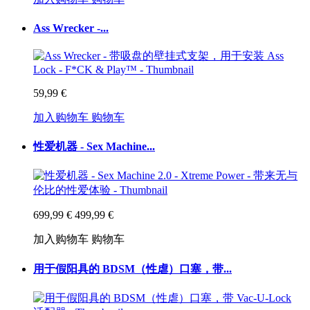
Ass Wrecker -...
59,99 €
加入购物车
购物车
性爱机器 - Sex Machine...
699,99 €
499,99 €
加入购物车
购物车
用于假阳具的 BDSM（性虐）口塞，带...