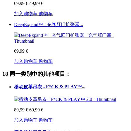
69,99 €
49,99 €
加入购物车
购物车
DeepExpand™ - 充气肛门扩张器...
69,99 €
加入购物车
购物车
18 同一类别中的其他项目：
移动皮革吊衣 - F*CK & PLAY™...
89,99 €
69,99 €
加入购物车
购物车