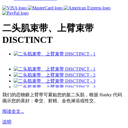
二头肌束带、上臂束带
DISCTINCT
我们的恋物癖上臂带可紧贴您的肱二头肌，根据 Hanky 代码
揭示您的喜好：拳交、射精、金色淋浴或性交。
阅读全文...
说明