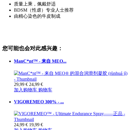
质量上乘，佩戴舒适
BDSM（性虐）专业人士推荐
由精心染色的牛皮制成
您可能也会对此感兴趣：
ManC*nt™ - 来自 MEO...
29,99 €
24,99 €
加入购物车
购物车
VIGOREMEO 300% - ...
24,99 €
19,99 €