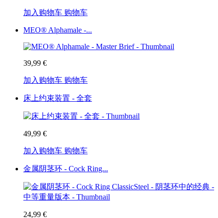
加入购物车
购物车
MEO® Alphamale -...
39,99 €
加入购物车
购物车
床上约束装置 - 全套
49,99 €
加入购物车
购物车
金属阴茎环 - Cock Ring...
24,99 €