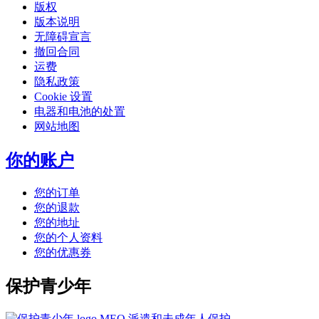
版权
版本说明
无障碍宣言
撤回合同
运费
隐私政策
Cookie 设置
电器和电池的处置
网站地图
你的账户
您的订单
您的退款
您的地址
您的个人资料
您的优惠券
保护青少年
MEO 派遣和未成年人保护