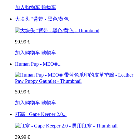
加入购物车
购物车
大块头 "背带 - 黑色/黄色
99,99 €
加入购物车
购物车
Human Pup - MEO®...
59,99 €
加入购物车
购物车
肛塞 - Gape Keeper 2.0...
39,99 €