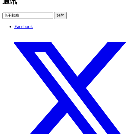
通讯
好的
Facebook