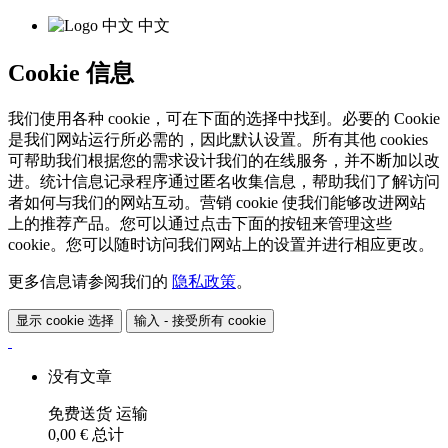
中文
Cookie 信息
我们使用各种 cookie，可在下面的选择中找到。必要的 Cookie
是我们网站运行所必需的，因此默认设置。所有其他 cookies
可帮助我们根据您的需求设计我们的在线服务，并不断加以改
进。统计信息记录程序通过匿名收集信息，帮助我们了解访问
者如何与我们的网站互动。营销 cookie 使我们能够改进网站
上的推荐产品。您可以通过点击下面的按钮来管理这些
cookie。您可以随时访问我们网站上的设置并进行相应更改。
更多信息请参阅我们的
隐私政策
。
显示 cookie 选择
输入 - 接受所有 cookie
没有文章
免费送货
运输
0,00 €
总计