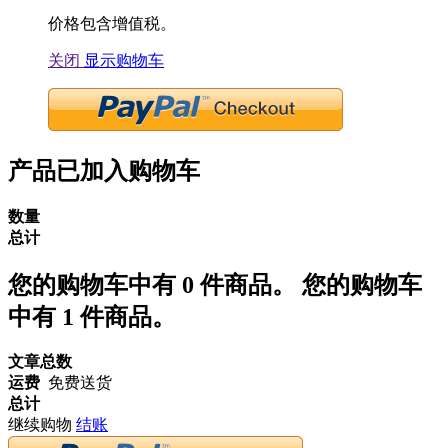
价格包含增值税。
关闭
显示购物车
产品已加入购物车
数量
总计
您的购物车中有
0
件商品。
您的购物车
中有 1 件商品。
文章总数
运费
免费送货
总计
继续购物
结账