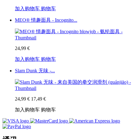
加入购物车
购物车
MEO® 情趣面具 - Incognito...
24,99 €
加入购物车
购物车
Slam Dunk 无味 -...
24,99 €
17,49 €
加入购物车
购物车