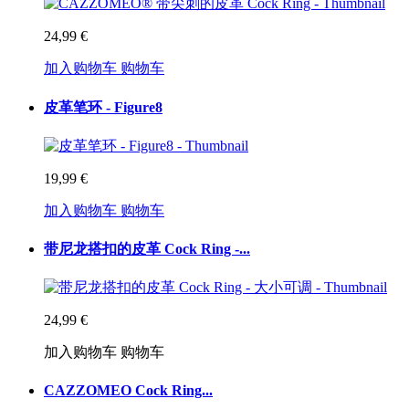
24,99 €
加入购物车
购物车
皮革笔环 - Figure8
19,99 €
加入购物车
购物车
带尼龙搭扣的皮革 Cock Ring -...
24,99 €
加入购物车
购物车
CAZZOMEO Cock Ring...