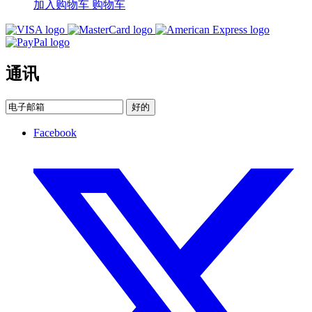
加入购物车
购物车
通讯
好的
Facebook