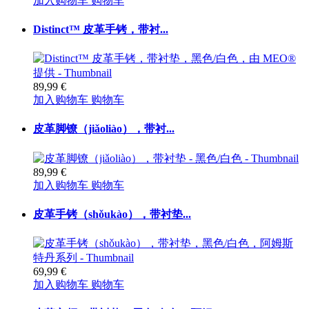
加入购物车
购物车
Distinct™ 皮革手铐，带衬...
89,99 €
加入购物车
购物车
皮革脚镣（jiǎoliào），带衬...
89,99 €
加入购物车
购物车
皮革手铐（shǒukào），带衬垫...
69,99 €
加入购物车
购物车