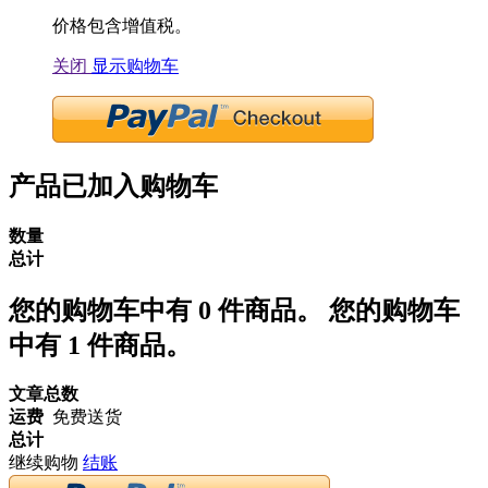
价格包含增值税。
关闭
显示购物车
产品已加入购物车
数量
总计
您的购物车中有
0
件商品。
您的购物车
中有 1 件商品。
文章总数
运费
免费送货
总计
继续购物
结账