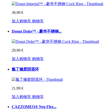
39,99 €
加入购物车
购物车
Donut Duke™ - 豪华不锈钢...
29,99 €
加入购物车
购物车
氯丁橡胶阴茎环
21,99 €
加入购物车
购物车
CAZZOMEO® Neo Flex...