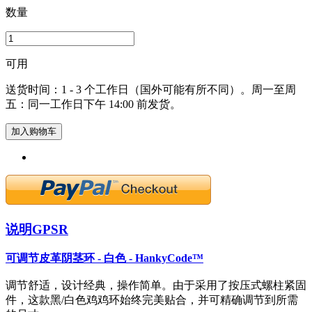
数量
可用
送货时间：1 - 3 个工作日（国外可能有所不同）。周一至周
五：同一工作日下午 14:00 前发货。
加入购物车
说明
GPSR
可调节皮革阴茎环 - 白色 - HankyCode™
调节舒适，设计经典，操作简单。由于采用了按压式螺柱紧固
件，这款黑/白色鸡鸡环始终完美贴合，并可精确调节到所需