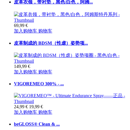
皮革衣领，带衬垫，黑色/白色，阿姆...
69,99 €
加入购物车
购物车
皮革制成的 BDSM（性虐）姿势项...
149,99 €
加入购物车
购物车
VIGOREMEO 300% - ...
24,99 €
19,99 €
加入购物车
购物车
beGLOSS® Clean & ...