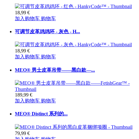
18,99 €
加入购物车
购物车
可调节皮革鸡鸡环 - 灰色 - H...
18,99 €
加入购物车
购物车
MEO® 男士皮革吊带——黑白款—...
189,99 €
加入购物车
购物车
MEO® Distinct 系列的...
79,99 €