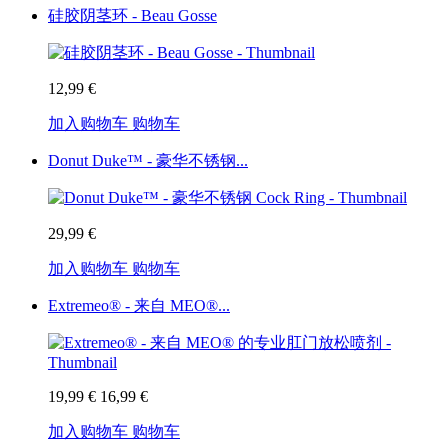
硅胶阴茎环 - Beau Gosse
12,99 €
加入购物车
购物车
Donut Duke™ - 豪华不锈钢...
29,99 €
加入购物车
购物车
Extremeo® - 来自 MEO®...
19,99 €
16,99 €
加入购物车
购物车