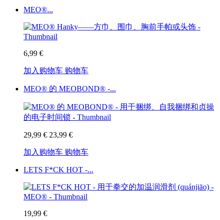
MEO®...
6,99 €
加入购物车
购物车
MEO® 的 MEOBOND® -...
29,99 €
23,99 €
加入购物车
购物车
LETS F*CK HOT -...
19,99 €