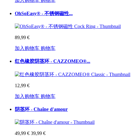
加入购物车
购物车
OhSoEasy® - 不锈钢磁性...
89,99 €
加入购物车
购物车
红色橡胶阴茎环 - CAZZOMEO®...
12,99 €
加入购物车
购物车
阴茎环 - Chaîne d'amour
49,99 €
39,99 €