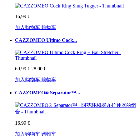
16,99 €
加入购物车
购物车
CAZZOMEO Ultimo Cock...
69,99 €
28,00 €
加入购物车
购物车
CAZZOMEO® Separator™...
16,99 €
加入购物车
购物车