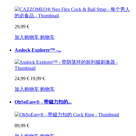
29,99 €
加入购物车
购物车
Asslock Explorer™ -...
24,99 €
19,99 €
加入购物车
购物车
OhSoEasy® - 带磁力扣的...
89,99 €