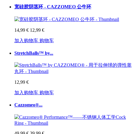
宽硅胶阴茎环 - CAZZOMEO 公牛环
14,99 €
12,99 €
加入购物车
购物车
StretchBalls™ by...
12,99 €
加入购物车
购物车
Cazzomeo®...
49,99 €
39,99 €