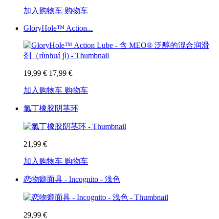
加入购物车
购物车
GloryHole™ Action...
19,99 €
17,99 €
加入购物车
购物车
氯丁橡胶阴茎环
21,99 €
加入购物车
购物车
恋物癖面具 - Incognito - 浅色
29,99 €