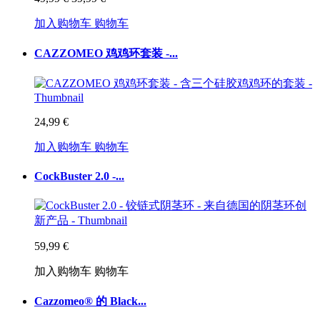
加入购物车
购物车
CAZZOMEO 鸡鸡环套装 -...
24,99 €
加入购物车
购物车
CockBuster 2.0 -...
59,99 €
加入购物车
购物车
Cazzomeo® 的 Black...