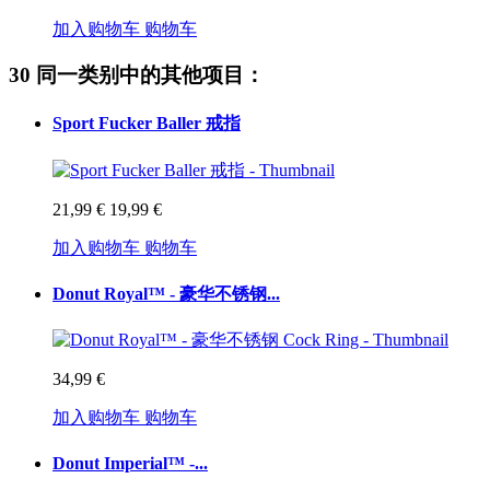
加入购物车
购物车
30 同一类别中的其他项目：
Sport Fucker Baller 戒指
21,99 €
19,99 €
加入购物车
购物车
Donut Royal™ - 豪华不锈钢...
34,99 €
加入购物车
购物车
Donut Imperial™ -...