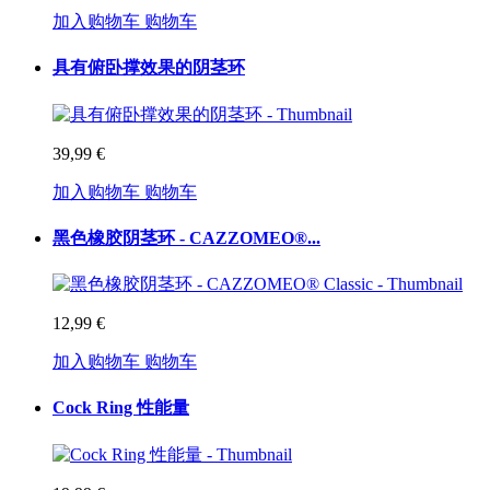
加入购物车
购物车
具有俯卧撑效果的阴茎环
39,99 €
加入购物车
购物车
黑色橡胶阴茎环 - CAZZOMEO®...
12,99 €
加入购物车
购物车
Cock Ring 性能量