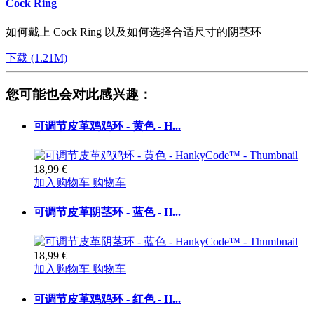
Cock Ring
如何戴上 Cock Ring 以及如何选择合适尺寸的阴茎环
下载 (1.21M)
您可能也会对此感兴趣：
可调节皮革鸡鸡环 - 黄色 - H...
18,99 €
加入购物车
购物车
可调节皮革阴茎环 - 蓝色 - H...
18,99 €
加入购物车
购物车
可调节皮革鸡鸡环 - 红色 - H...