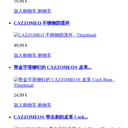
19,99 €
加入购物车
购物车
CAZZOMEO 不锈钢阴茎环
49,99 €
加入购物车
购物车
带金字塔铆钉的 CAZZOMEO® 皮革...
24,99 €
加入购物车
购物车
CAZZOMEO® 带尖刺的皮革 Cock...