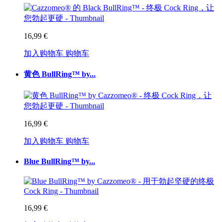
16,99 €
加入购物车
购物车
黄色 BullRing™ by...
16,99 €
加入购物车
购物车
Blue BullRing™ by...
16,99 €