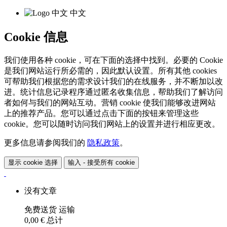
中文
Cookie 信息
我们使用各种 cookie，可在下面的选择中找到。必要的 Cookie
是我们网站运行所必需的，因此默认设置。所有其他 cookies
可帮助我们根据您的需求设计我们的在线服务，并不断加以改
进。统计信息记录程序通过匿名收集信息，帮助我们了解访问
者如何与我们的网站互动。营销 cookie 使我们能够改进网站
上的推荐产品。您可以通过点击下面的按钮来管理这些
cookie。您可以随时访问我们网站上的设置并进行相应更改。
更多信息请参阅我们的
隐私政策
。
显示 cookie 选择
输入 - 接受所有 cookie
没有文章
免费送货
运输
0,00 €
总计