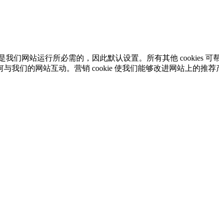
kie 是我们网站运行所必需的，因此默认设置。所有其他 cooki
们的网站互动。营销 cookie 使我们能够改进网站上的推荐产