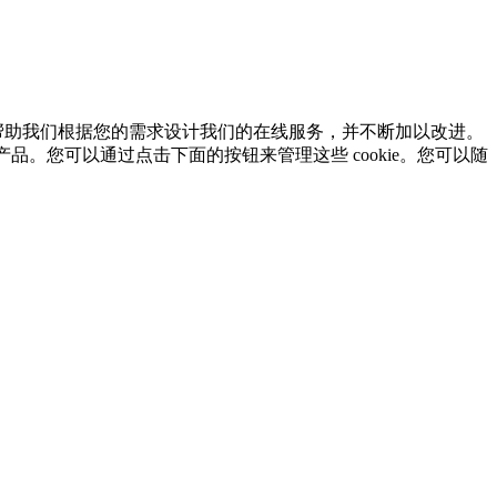
es 可帮助我们根据您的需求设计我们的在线服务，并不断加以改进。
品。您可以通过点击下面的按钮来管理这些 cookie。您可以随