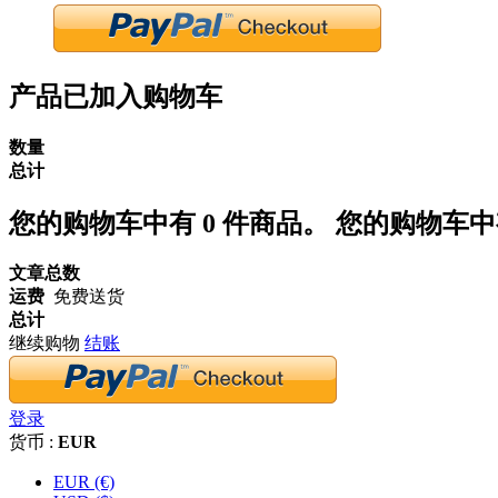
产品已加入购物车
数量
总计
您的购物车中有
0
件商品。
您的购物车中有
文章总数
运费
免费送货
总计
继续购物
结账
登录
货币 :
EUR
EUR (€)