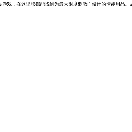
，在这里您都能找到为最大限度刺激而设计的情趣用品。从畸形的设计