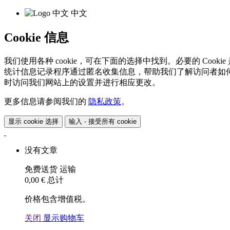
中文
Cookie 信息
我们使用各种 cookie，可在下面的选择中找到。必要的 Coo
统计信息记录程序通过匿名收集信息，帮助我们了解访问者如何与我
时访问我们网站上的设置并进行相应更改。
更多信息请参阅我们的
隐私政策
。
显示 cookie 选择
输入 - 接受所有 cookie
没有文章
免费送货
运输
0,00 €
总计
价格包含增值税。
关闭
显示购物车