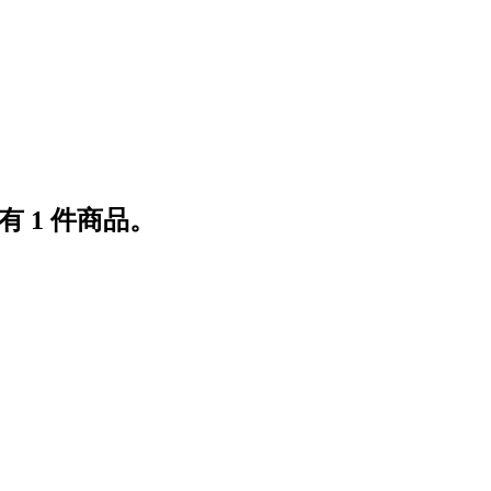
 1 件商品。