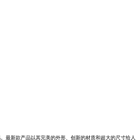
全新的快感。最新款产品以其完美的外形、创新的材质和超大的尺寸给人