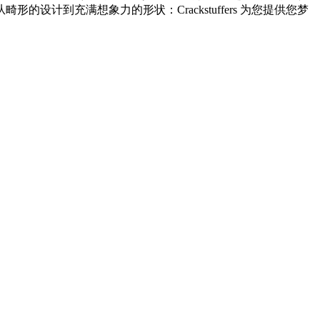
到充满想象力的形状：Crackstuffers 为您提供您梦