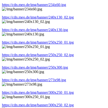
https://cdn.meo.de/img/banner/234x60.jpg
https://cdn.meo.de/img/banner/240x130_02.jpg
https://cdn.meo.de/img/banner/240x130.jpg
https://cdn.meo.de/img/banner/250x250_01.jpg
https://cdn.meo.de/img/banner/250x250_02.jpg
https://cdn.meo.de/img/banner/250x300.jpg
https://cdn.meo.de/img/banner/273x98.jpg
https://cdn.meo.de/img/banner/300x250_01.jpg
https://cdn.meo.de/img/banner/300x250_02.jpg