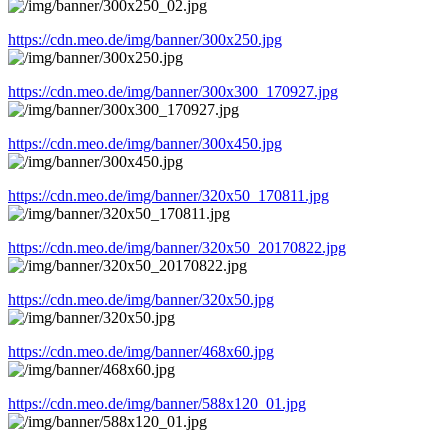
https://cdn.meo.de/img/banner/300x250.jpg
https://cdn.meo.de/img/banner/300x300_170927.jpg
https://cdn.meo.de/img/banner/300x450.jpg
https://cdn.meo.de/img/banner/320x50_170811.jpg
https://cdn.meo.de/img/banner/320x50_20170822.jpg
https://cdn.meo.de/img/banner/320x50.jpg
https://cdn.meo.de/img/banner/468x60.jpg
https://cdn.meo.de/img/banner/588x120_01.jpg