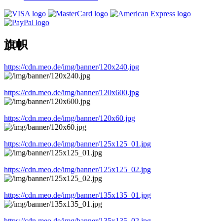
旗帜
https://cdn.meo.de/img/banner/120x240.jpg
https://cdn.meo.de/img/banner/120x600.jpg
https://cdn.meo.de/img/banner/120x60.jpg
https://cdn.meo.de/img/banner/125x125_01.jpg
https://cdn.meo.de/img/banner/125x125_02.jpg
https://cdn.meo.de/img/banner/135x135_01.jpg
https://cdn.meo.de/img/banner/135x135_02.jpg