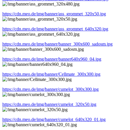
https://cdn.meo.de/img/banner/ass_grommet_320x50.jpg
https://cdn.meo.de/img/banner/ass_grommet_640x320.jpg
https://cdn.meo.de/img/banner/banner_300x600_sadosm.jpg
https://cdn.meo.de/img/banner/banner640x960_04.jpg
https://cdn.meo.de/img/banner/Cellmate_300x300.jpg
https://cdn.meo.de/img/banner/cumelot_300x300.jpg
https://cdn.meo.de/img/banner/cumelot_320x50.jpg
https://cdn.meo.de/img/banner/cumelot_640x320_01.jpg