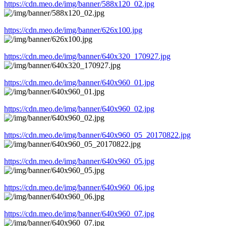
https://cdn.meo.de/img/banner/588x120_02.jpg
https://cdn.meo.de/img/banner/626x100.jpg
https://cdn.meo.de/img/banner/640x320_170927.jpg
https://cdn.meo.de/img/banner/640x960_01.jpg
https://cdn.meo.de/img/banner/640x960_02.jpg
https://cdn.meo.de/img/banner/640x960_05_20170822.jpg
https://cdn.meo.de/img/banner/640x960_05.jpg
https://cdn.meo.de/img/banner/640x960_06.jpg
https://cdn.meo.de/img/banner/640x960_07.jpg