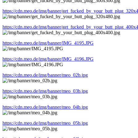
https://cdn.meo.de/img/banner/get_fucked_by_your_butt_plug_320x4
https://cdn.meo.de/img/banner/get_fucked_by_your_butt_plug_400x4
https://cdn.meo.de/img/banner/IMG_4195.JPG
https://cdn.meo.de/img/banner/IMG_4196.JPG
https://cdn.meo.de/img/banner/meo_02b.jpg
https://cdn.meo.de/img/banner/meo_03b.jpg
https://cdn.meo.de/img/banner/meo_04b.jpg
https://cdn.meo.de/img/banner/meo_05b.jpg