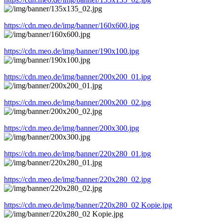
https://cdn.meo.de/img/banner/160x600.jpg
https://cdn.meo.de/img/banner/190x100.jpg
https://cdn.meo.de/img/banner/200x200_01.jpg
https://cdn.meo.de/img/banner/200x200_02.jpg
https://cdn.meo.de/img/banner/200x300.jpg
https://cdn.meo.de/img/banner/220x280_01.jpg
https://cdn.meo.de/img/banner/220x280_02.jpg
https://cdn.meo.de/img/banner/220x280_02 Kopie.jpg