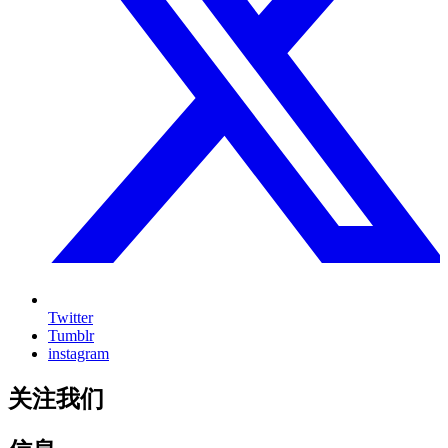
Twitter
Tumblr
instagram
关注我们