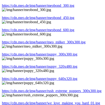
https://cdn.meo.de/img/banner/meobond_300.jpg
https://cdn.meo.de/img/banner/meobond_450.jpg
https://cdn.meo.de/img/banner/meobond_600.jpg
https://cdn.meo.de/img/banner/meo_milker_300x300.jpg
https://cdn.meo.de/img/banner/puppy_300x300.jpg
https://cdn.meo.de/img/banner/puppy_320x480.jpg
https://cdn.meo.de/img/banner/puppy_640x320.jpg
https://cdn.meo.de/img/banner/rush_extreme_poppers_300x300.jpg
https://cdn.meo.de/img/banner/we_love_making_you_hard_01.jpg