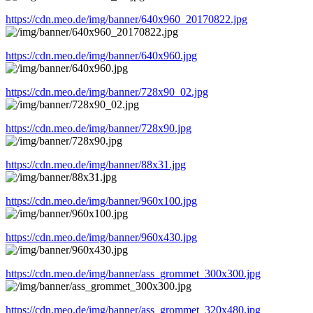
https://cdn.meo.de/img/banner/640x960_20170822.jpg
https://cdn.meo.de/img/banner/640x960.jpg
https://cdn.meo.de/img/banner/728x90_02.jpg
https://cdn.meo.de/img/banner/728x90.jpg
https://cdn.meo.de/img/banner/88x31.jpg
https://cdn.meo.de/img/banner/960x100.jpg
https://cdn.meo.de/img/banner/960x430.jpg
https://cdn.meo.de/img/banner/ass_grommet_300x300.jpg
https://cdn.meo.de/img/banner/ass_grommet_320x480.jpg