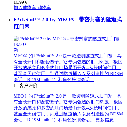
16,99 €
加入购物车
购物车
F*ckSlut™ 2.0 by MEO® - 带密封塞的隧道式
肛门塞
19,99 €
新
MEO® 的 F*ckSlut™ 2.0 是一款透明隧道式肛门塞，具
有全长开口和配套塞子。它专为强烈的肛门刺激、极度
开放的感觉和多变的肛门场景而开发--从长时间使用，
甚至全天候使用，到通过隧道插入以及创造性的 BDSM
会话（BDSM huìhuà）和角色扮演会话。
11
客户评价
MEO® 的 F*ckSlut™ 2.0 是一款透明隧道式肛门塞，具
有全长开口和配套塞子。它专为强烈的肛门刺激、极度
开放的感觉和多变的肛门场景而开发--从长时间使用，
甚至全天候使用，到通过隧道插入以及创造性的 BDSM
会话（BDSM huìhuà）和角色扮演会话。
更多信息