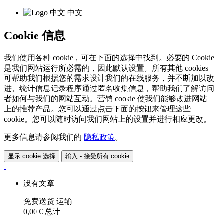
中文
Cookie 信息
我们使用各种 cookie，可在下面的选择中找到。必要的 Cookie
是我们网站运行所必需的，因此默认设置。所有其他 cookies
可帮助我们根据您的需求设计我们的在线服务，并不断加以改
进。统计信息记录程序通过匿名收集信息，帮助我们了解访问
者如何与我们的网站互动。营销 cookie 使我们能够改进网站
上的推荐产品。您可以通过点击下面的按钮来管理这些
cookie。您可以随时访问我们网站上的设置并进行相应更改。
更多信息请参阅我们的
隐私政策
。
显示 cookie 选择
输入 - 接受所有 cookie
没有文章
免费送货
运输
0,00 €
总计