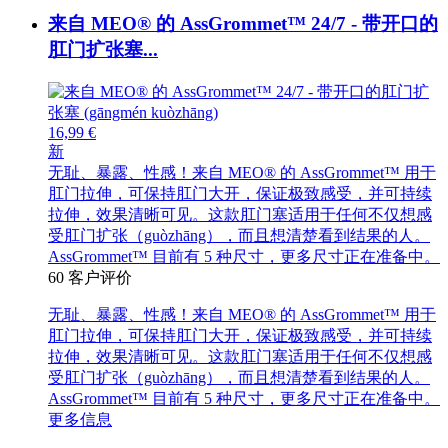
来自 MEO® 的 AssGrommet™ 24/7 - 带开口的
肛门扩张塞...
16,99 €
新
无耻、暴露、性感！来自 MEO® 的 AssGrommet™ 用于
肛门拉伸，可保持肛门大开，保证极致感受，并可持续
拉伸，效果清晰可见。这款肛门塞适用于任何不仅想感
受肛门扩张（guòzhāng），而且想清楚看到结果的人。
AssGrommet™ 目前有 5 种尺寸，更多尺寸正在准备中。
60
客户评价
无耻、暴露、性感！来自 MEO® 的 AssGrommet™ 用于
肛门拉伸，可保持肛门大开，保证极致感受，并可持续
拉伸，效果清晰可见。这款肛门塞适用于任何不仅想感
受肛门扩张（guòzhāng），而且想清楚看到结果的人。
AssGrommet™ 目前有 5 种尺寸，更多尺寸正在准备中。
更多信息