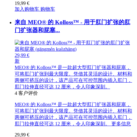
19,99 €
加入购物车
购物车
来自 MEO® 的 Kolloss™ - 用于肛门扩张的肛
门扩张器和屁塞...
29,99 €
新
MEO® 的 Kolloss™ 是一款超大型肛门扩张器和屁塞，
可将肛门扩张到最大限度。凭借其灵活的设计、材料和
两侧可挤压的设计，该产品可在可控范围内插入肛门，
肛门拉伸直径可达 12 厘米，令人印象深刻。
4
客户评价
MEO® 的 Kolloss™ 是一款超大型肛门扩张器和屁塞，
可将肛门扩张到最大限度。凭借其灵活的设计、材料和
两侧可挤压的设计，该产品可在可控范围内插入肛门，
肛门拉伸直径可达 12 厘米，令人印象深刻。
更多信息
29,99 €