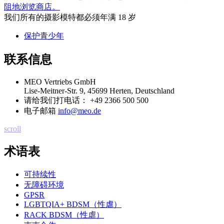
阻地浏览商店。
我们所有的摄影模特都必须年满 18 岁
保护青少年
联系信息
MEO Vertriebs GmbH
Lise-Meitner-Str. 9, 45699 Herten, Deutschland
请给我们打电话：
+49 2366 500 500
电子邮箱
info@meo.de
scroll
术语表
可持续性
无障碍环境
GPSR
LGBTQIA+ BDSM（性虐）
RACK BDSM（性虐）