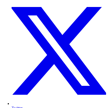
Twitter