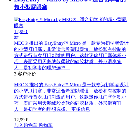
超小型屁眼塞
12,99 €
新
MEO® 推出的 EasyEntry™ Micro 是一款专为初学者设计
的小型肛门塞，非常适合希望以缓慢、放松和有控制的
方式进行首次肛门刺激的用户。这款迷你肛门塞体积小
巧，表面采用天鹅绒般柔软的硅胶材质，外形滑爽宜
人，是初学者的理想选择。
3
客户评价
MEO® 推出的 EasyEntry™ Micro 是一款专为初学者设计
的小型肛门塞，非常适合希望以缓慢、放松和有控制的
方式进行首次肛门刺激的用户。这款迷你肛门塞体积小
巧，表面采用天鹅绒般柔软的硅胶材质，外形滑爽宜
人，是初学者的理想选择。
更多信息
12,99 €
加入购物车
购物车