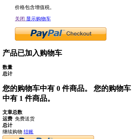
价格包含增值税。
关闭
显示购物车
产品已加入购物车
数量
总计
您的购物车中有
0
件商品。
您的购物车
中有 1 件商品。
文章总数
运费
免费送货
总计
继续购物
结账