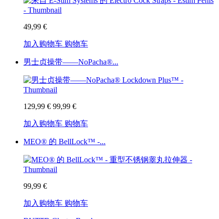
49,99 €
加入购物车
购物车
男士贞操带——NoPacha®...
129,99 €
99,99 €
加入购物车
购物车
MEO® 的 BellLock™ -...
99,99 €
加入购物车
购物车