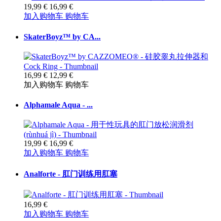
19,99 €
16,99 €
加入购物车
购物车
SkaterBoyz™ by CA...
16,99 €
12,99 €
加入购物车
购物车
Alphamale Aqua - ...
19,99 €
16,99 €
加入购物车
购物车
Analforte - 肛门训练用肛塞
16,99 €
加入购物车
购物车