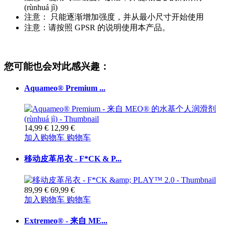
(rùnhuá jì)
注意： 只能逐渐增加强度，并从最小尺寸开始使用
注意：请按照 GPSR 的说明使用本产品。
您可能也会对此感兴趣：
Aquameo® Premium ...
14,99 €
12,99 €
加入购物车
购物车
移动皮革吊衣 - F*CK & P...
89,99 €
69,99 €
加入购物车
购物车
Extremeo® - 来自 ME...