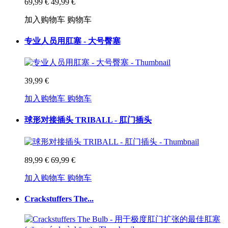
69,99 €
49,99 €
加入购物车
购物车
专业人员用肛塞 - 大号臀塞
39,99 €
加入购物车
购物车
球形对接插头 TRIBALL - 肛门插头
89,99 €
69,99 €
加入购物车
购物车
Crackstuffers The...