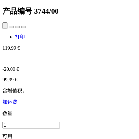
产品编号
3744/00
打印
119,99 €
-20,00 €
99,99 €
含增值税。
加运费
数量
可用