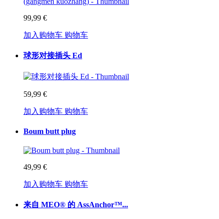
99,99 €
加入购物车
购物车
球形对接插头 Ed
59,99 €
加入购物车
购物车
Boum butt plug
49,99 €
加入购物车
购物车
来自 MEO® 的 AssAnchor™...