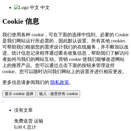
中文
Cookie 信息
我们使用各种 cookie，可在下面的选择中找到。必要的 Cookie
是我们网站运行所必需的，因此默认设置。所有其他 cookies
可帮助我们根据您的需求设计我们的在线服务，并不断加以改
进。统计信息记录程序通过匿名收集信息，帮助我们了解访问
者如何与我们的网站互动。营销 cookie 使我们能够改进网站
上的推荐产品。您可以通过点击下面的按钮来管理这些
cookie。您可以随时访问我们网站上的设置并进行相应更改。
更多信息请参阅我们的
隐私政策
。
显示 cookie 选择
输入 - 接受所有 cookie
没有文章
免费送货
运输
0,00 €
总计