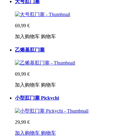
大号肛门塞
69,99 €
加入购物车
购物车
乙烯基肛门塞
69,99 €
加入购物车
购物车
小型肛门塞 Pickychi
29,99 €
加入购物车
购物车