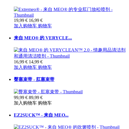
19,99 €
16,99 €
加入购物车
购物车
来自 MEO® 的 VERYCLE...
16,99 €
14,99 €
加入购物车
购物车
臀塞束带 - 肛塞束带
99,99 €
89,99 €
加入购物车
购物车
EZ2SUCK™ - 来自 MEO...