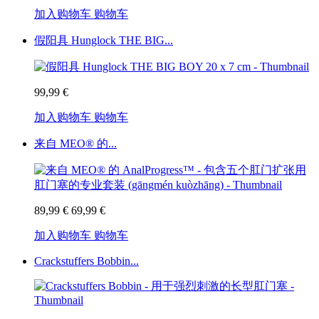
加入购物车
购物车
假阳具 Hunglock THE BIG...
99,99 €
加入购物车
购物车
来自 MEO® 的...
89,99 €
69,99 €
加入购物车
购物车
Crackstuffers Bobbin...