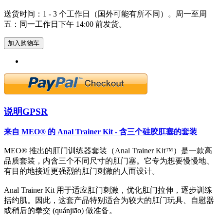
送货时间：1 - 3 个工作日（国外可能有所不同）。周一至周
五：同一工作日下午 14:00 前发货。
加入购物车
说明
GPSR
来自 MEO® 的 Anal Trainer Kit - 含三个硅胶肛塞的套装
MEO® 推出的肛门训练器套装（Anal Trainer Kit™）是一款高
品质套装，内含三个不同尺寸的肛门塞。它专为想要慢慢地、
有目的地接近更强烈的肛门刺激的人而设计。
Anal Trainer Kit 用于适应肛门刺激，优化肛门拉伸，逐步训练
括约肌。因此，这套产品特别适合为较大的肛门玩具、自慰器
或稍后的拳交 (quánjiāo) 做准备。