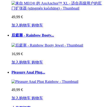
49,99 €
加入购物车
购物车
后庭塞 - Rainbow Booty...
16,99 €
加入购物车
购物车
Pleasure Anal Plug...
49,99 €
加入购物车
购物车