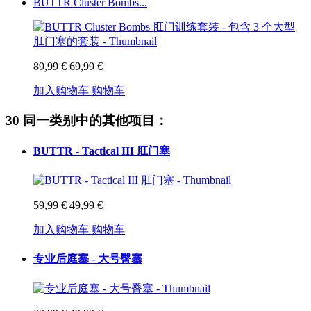
BUTTR Cluster Bombs...
89,99 €
69,99 €
加入购物车
购物车
30 同一类别中的其他项目：
BUTTR - Tactical III 肛门塞
59,99 €
49,99 €
加入购物车
购物车
专业后庭塞 - 大号臀塞