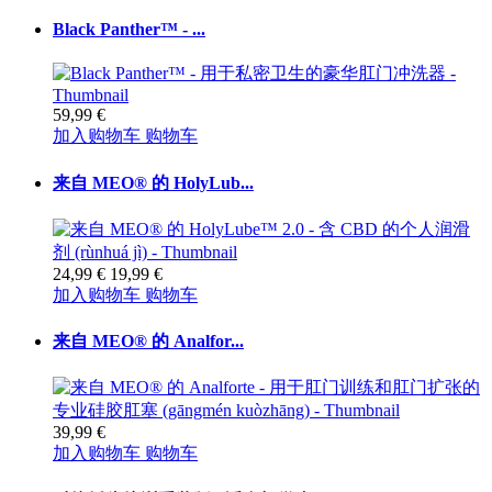
Black Panther™ - ...
59,99 €
加入购物车
购物车
来自 MEO® 的 HolyLub...
24,99 €
19,99 €
加入购物车
购物车
来自 MEO® 的 Analfor...
39,99 €
加入购物车
购物车