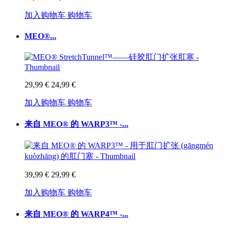
加入购物车
购物车
MEO®...
29,99 €
24,99 €
加入购物车
购物车
来自 MEO® 的 WARP3™ -...
39,99 €
29,99 €
加入购物车
购物车
来自 MEO® 的 WARP4™ -...