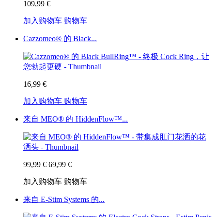
109,99 €
加入购物车
购物车
Cazzomeo® 的 Black...
16,99 €
加入购物车
购物车
来自 MEO® 的 HiddenFlow™...
99,99 €
69,99 €
加入购物车
购物车
来自 E-Stim Systems 的...