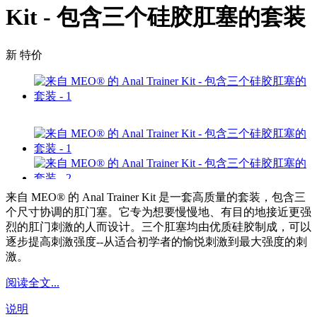
Kit - 包含三个硅胶肛塞的套装
新
特价
来自 MEO® 的 Anal Trainer Kit 是一套高质量的套装，包含三
个尺寸协调的肛门塞。它专为想要慢慢地、有目的地接近更强
烈的肛门刺激的人而设计。三个肛塞均由优质硅胶制成，可以
逐步提高刺激强度--从适合初学者的愉悦刺激到最大强度的刺
激。
阅读全文...
说明