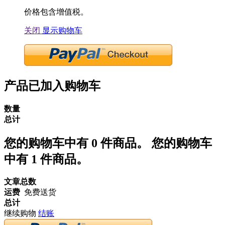
价格包含增值税。
关闭
显示购物车
产品已加入购物车
数量
总计
您的购物车中有
0
件商品。
您的购物车
中有 1 件商品。
文章总数
运费
免费送货
总计
继续购物
结账