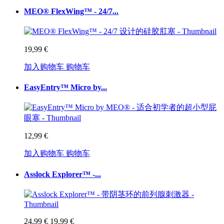
MEO® FlexWing™ - 24/7...
19,99 €
加入购物车
购物车
EasyEntry™ Micro by...
12,99 €
加入购物车
购物车
Asslock Explorer™ -...
24,99 €
19,99 €