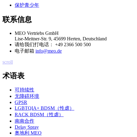
保护青少年
联系信息
MEO Vertriebs GmbH
Lise-Meitner-Str. 9, 45699 Herten, Deutschland
请给我们打电话：
+49 2366 500 500
电子邮箱
info@meo.de
scroll
术语表
可持续性
无障碍环境
GPSR
LGBTQIA+ BDSM（性虐）
RACK BDSM（性虐）
南南合作
Delay Spray
奥地利 MEO