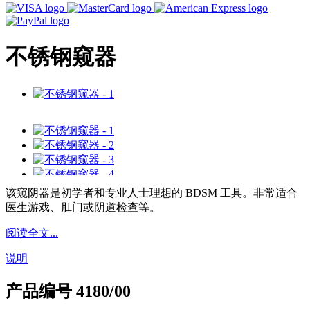
不锈钢窥器
该窥阴器是初学者和专业人士理想的 BDSM 工具。非常适合
医生游戏、肛门或阴道检查等。
阅读全文...
说明
产品编号
4180/00