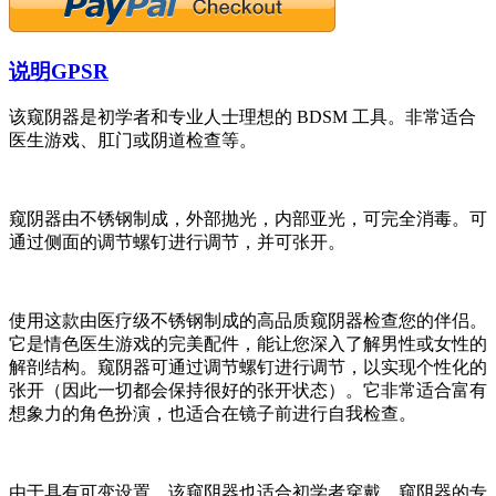
说明
GPSR
该窥阴器是初学者和专业人士理想的 BDSM 工具。非常适合
医生游戏、肛门或阴道检查等。
窥阴器由不锈钢制成，外部抛光，内部亚光，可完全消毒。可
通过侧面的调节螺钉进行调节，并可张开。
使用这款由医疗级不锈钢制成的高品质窥阴器检查您的伴侣。
它是情色医生游戏的完美配件，能让您深入了解男性或女性的
解剖结构。窥阴器可通过调节螺钉进行调节，以实现个性化的
张开（因此一切都会保持很好的张开状态）。它非常适合富有
想象力的角色扮演，也适合在镜子前进行自我检查。
由于具有可变设置，该窥阴器也适合初学者穿戴。窥阴器的专