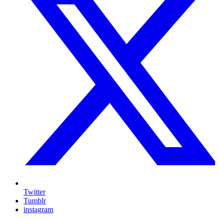
Twitter
Tumblr
instagram