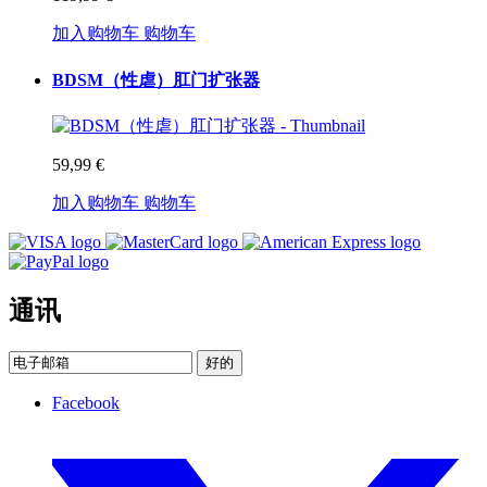
加入购物车
购物车
BDSM（性虐）肛门扩张器
59,99 €
加入购物车
购物车
通讯
好的
Facebook