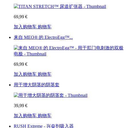
69,99 €
加入购物车
购物车
来自 MEO® 的 ElectroEgg™...
69,99 €
加入购物车
购物车
用于增大阴茎的阴茎套
39,99 €
加入购物车
购物车
RUSH Extreme - 兴奋剂吸入器