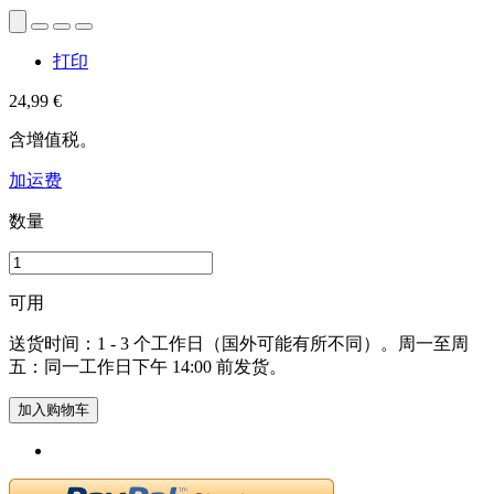
打印
24,99 €
含增值税。
加运费
数量
可用
送货时间：1 - 3 个工作日（国外可能有所不同）。周一至周
五：同一工作日下午 14:00 前发货。
加入购物车