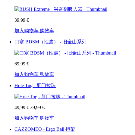
39,99 €
加入购物车
购物车
口塞 BDSM（性虐） - 旧金山系列
69,99 €
加入购物车
购物车
Hole Tug - 肛门拉珠
49,99 €
39,99 €
加入购物车
购物车
CAZZOMEO - Ergo Ball 担架