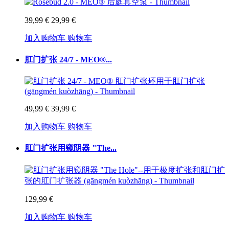
39,99 €
29,99 €
加入购物车
购物车
肛门扩张 24/7 - MEO®...
49,99 €
39,99 €
加入购物车
购物车
肛门扩张用窥阴器 "The...
129,99 €
加入购物车
购物车