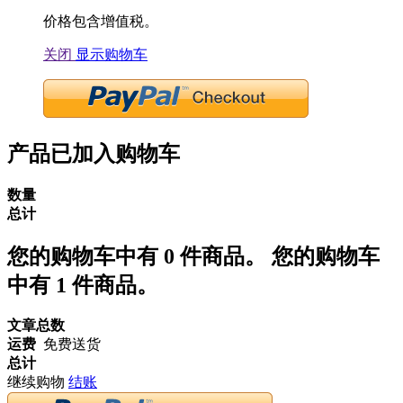
价格包含增值税。
关闭
显示购物车
产品已加入购物车
数量
总计
您的购物车中有
0
件商品。
您的购物车
中有 1 件商品。
文章总数
运费
免费送货
总计
继续购物
结账