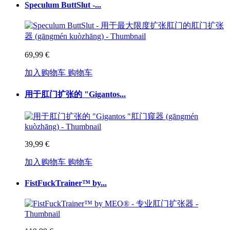
Speculum ButtSlut -...
69,99 €
加入购物车
购物车
用于肛门扩张的 "Gigantos...
39,99 €
加入购物车
购物车
FistFuckTrainer™ by...