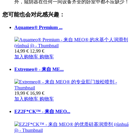
外，窥阴器在任何一间设备齐全的卧室中都不应缺少！
您可能也会对此感兴趣：
Aquameo® Premium ...
14,99 €
12,99 €
加入购物车
购物车
Extremeo® - 来自 ME...
19,99 €
16,99 €
加入购物车
购物车
EZ2F*CK™ - 来自 MEO...