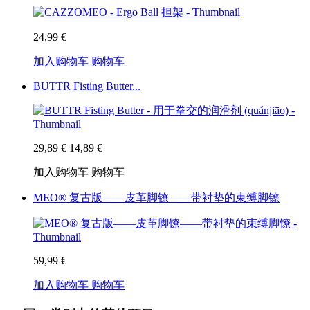
24,99 €
加入购物车
购物车
BUTTR Fisting Butter...
29,89 €
14,89 €
加入购物车
购物车
MEO® 复古版——皮革脚镣——带衬垫的束缚脚镣
59,99 €
加入购物车
购物车