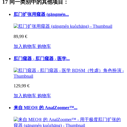
17 同一类别中的其他项目：
肛门扩张用窥器 (gāngmén...
89,99 €
加入购物车
购物车
肛门窥器 - 肛门窥器 - 医学...
129,99 €
加入购物车
购物车
来自 MEO® 的 AnalZoomer™...