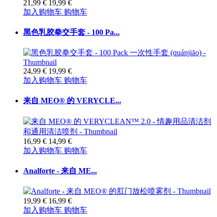
21,99 €
19,99 €
加入购物车
购物车
黑色乳胶拳交手套 - 100 Pa...
24,99 €
19,99 €
加入购物车
购物车
来自 MEO® 的 VERYCLE...
16,99 €
14,99 €
加入购物车
购物车
Analforte - 来自 ME...
19,99 €
16,99 €
加入购物车
购物车