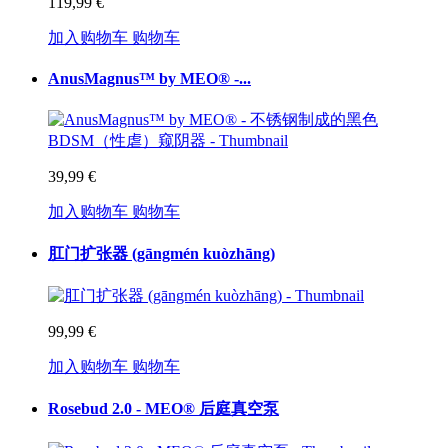
119,99 €
加入购物车
购物车
AnusMagnus™ by MEO® -...
39,99 €
加入购物车
购物车
肛门扩张器 (gāngmén kuòzhāng)
99,99 €
加入购物车
购物车
Rosebud 2.0 - MEO® 后庭真空泵