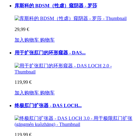
库斯科的 BDSM（性虐）窥阴器 - 罗莎
29,99 €
加入购物车
购物车
用于扩张肛门的环形窥器 - DAS...
119,99 €
加入购物车
购物车
终极肛门扩张器 - DAS LOCH...
119,99 €