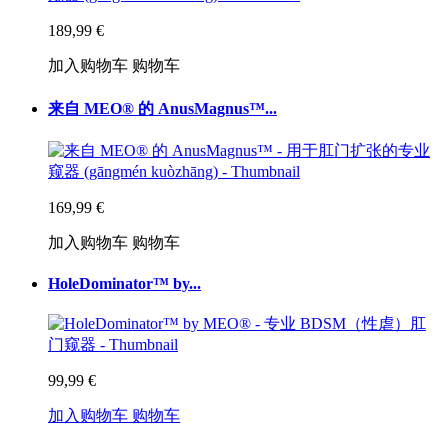
189,99 €
加入购物车
购物车
来自 MEO® 的 AnusMagnus™...
169,99 €
加入购物车
购物车
HoleDominator™ by...
99,99 €
加入购物车
购物车