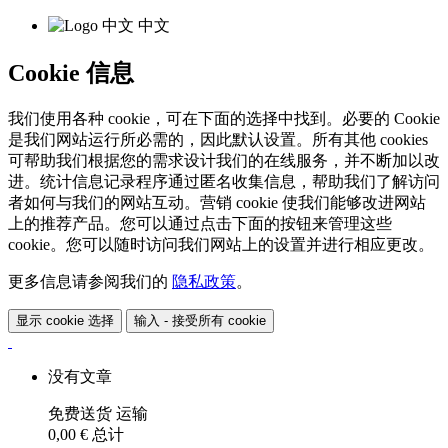
中文
Cookie 信息
我们使用各种 cookie，可在下面的选择中找到。必要的 Cookie
是我们网站运行所必需的，因此默认设置。所有其他 cookies
可帮助我们根据您的需求设计我们的在线服务，并不断加以改
进。统计信息记录程序通过匿名收集信息，帮助我们了解访问
者如何与我们的网站互动。营销 cookie 使我们能够改进网站
上的推荐产品。您可以通过点击下面的按钮来管理这些
cookie。您可以随时访问我们网站上的设置并进行相应更改。
更多信息请参阅我们的
隐私政策
。
显示 cookie 选择
输入 - 接受所有 cookie
没有文章
免费送货
运输
0,00 €
总计